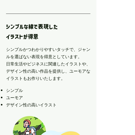
シンプルな線で表現した
イラストが得意
シンプルかつわかりやすいタッチで、ジャン
ルを選ばない表現を得意としています。
日常生活やビジネスに関連したイラストや、
デザイン性の高い作品を提供し、ユーモアな
イラストもお作りいたします。
シンプル
​ユーモア
デザイン性の高いイラスト