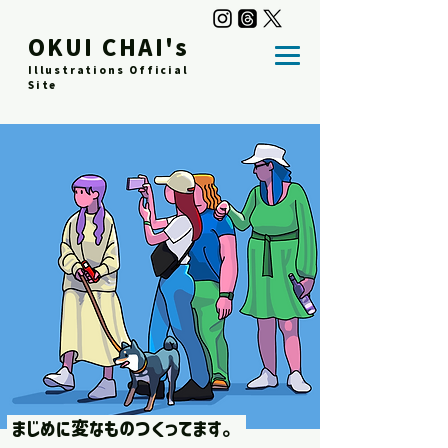
OKUI CHAI's
Illustrations Official
Site
​ まじめに変なものつくってます。